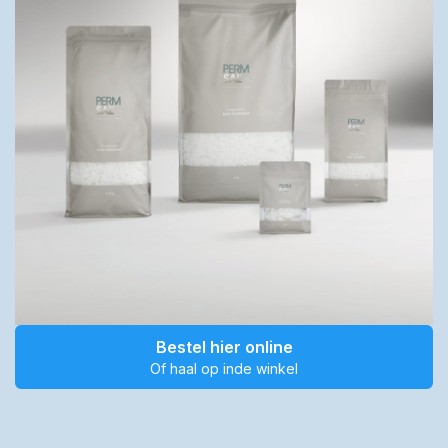
Bestel hier online
Of haal op inde winkel