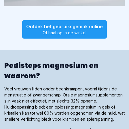
Ontdek het gebruiksgemak online
Of haal op in de winkel
Pedisteps magnesium en
waarom?
Veel vrouwen lijden onder beenkrampen, vooral tijdens de
menstruatie of zwangerschap. Orale magnesiumsupplementen
zijn vaak niet effectief, met slechts 32% opname.
Huidtoepassing biedt een oplossing: magnesium in gels of
kristallen kan tot wel 80% worden opgenomen via de huid, wat
snellere verlichting biedt voor krampen en spierspanning.