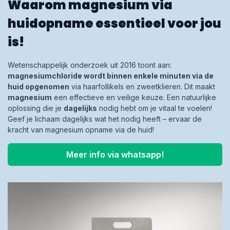
Waarom magnesium via
huidopname essentieel voor jou
is!
Wetenschappelijk onderzoek uit 2016 toont aan:
magnesiumchloride wordt binnen enkele minuten via de
huid opgenomen
via haarfollikels en zweetklieren. Dit maakt
magnesium
een effectieve en veilige keuze. Een natuurlijke
oplossing die je
dagelijks
nodig hebt om je vitaal te voelen!
Geef je lichaam dagelijks wat het nodig heeft – ervaar de
kracht van magnesium opname via de huid!
Meer info via whatsapp!